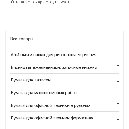
Описание товара отсутствует
Все товары
Альбомы и папки для рисования, черчения
Блокноты, ежедневники, записные книжки
Бумага для записей
Бумага для машинописных работ
Бумага для офисной техники в рулонах
Бумага для офисной техники форматная