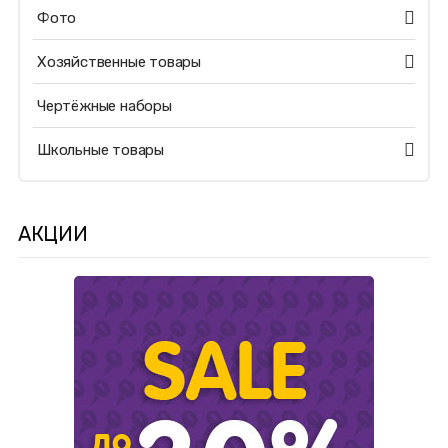
Фото
Хозяйственные товары
Чертёжные наборы
Школьные товары
АКЦИИ