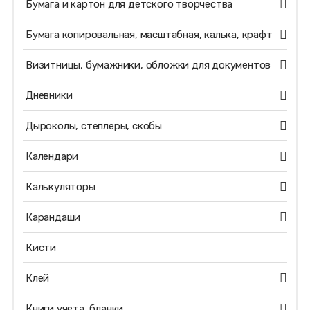
Бумага и картон для детского творчества
Бумага копировальная, масштабная, калька, крафт
Визитницы, бумажники, обложки для документов
Дневники
Дыроколы, степлеры, скобы
Календари
Калькуляторы
Карандаши
Кисти
Клей
Книги учета, бланки