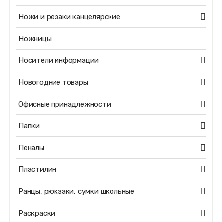
Ножи и резаки канцелярские
Ножницы
Носители информации
Новогодние товары
Офисные принадлежности
Папки
Пеналы
Пластилин
Ранцы, рюкзаки, сумки школьные
Раскраски