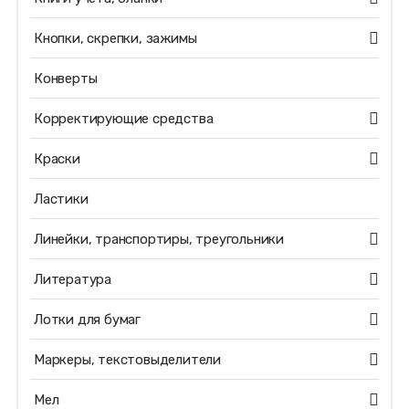
Кнопки, скрепки, зажимы
Конверты
Корректирующие средства
Краски
Ластики
Линейки, транспортиры, треугольники
Литература
Лотки для бумаг
Маркеры, текстовыделители
Мел