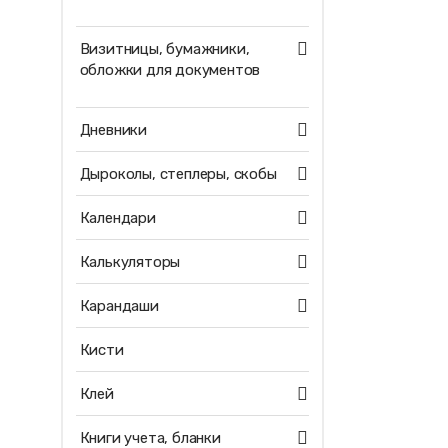
Визитницы, бумажники,
обложки для документов
Дневники
Дыроколы, степлеры, скобы
Календари
Калькуляторы
Карандаши
Кисти
Клей
Книги учета, бланки