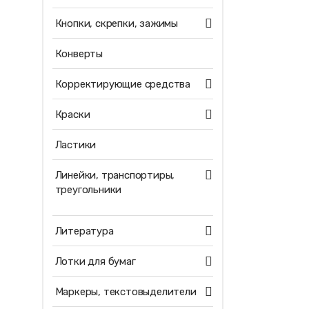
Кнопки, скрепки, зажимы
Конверты
Корректирующие средства
Краски
Ластики
Линейки, транспортиры,
треугольники
Литература
Лотки для бумаг
Маркеры, текстовыделители