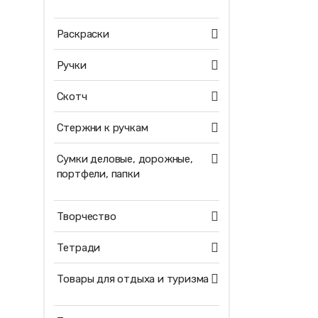
Раскраски
Ручки
Скотч
Стержни к ручкам
Сумки деловые, дорожные,
портфели, папки
Творчество
Тетради
Товары для отдыха и туризма