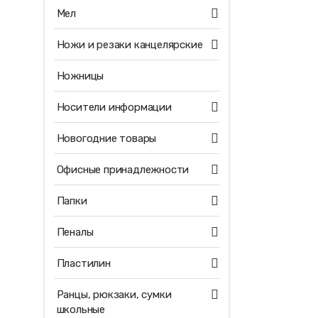
Мел
Ножи и резаки канцелярские
Ножницы
Носители информации
Новогодние товары
Офисные принадлежности
Папки
Пеналы
Пластилин
Ранцы, рюкзаки, сумки
школьные