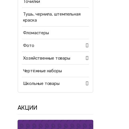
Точилки
Тушь, чернила, штемпельная
краска
Фломастеры
Фото
Хозяйственные товары
Чертёжные наборы
Школьные товары
АКЦИИ