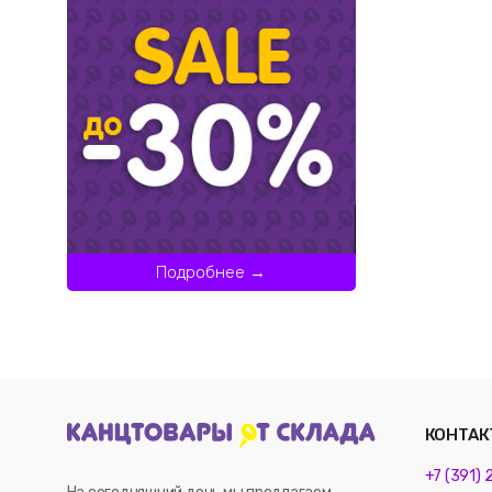
Подробнее →
КОНТАК
+7 (391)