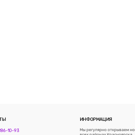
ТЫ
ИНФОРМАЦИЯ
Мы регулярно открываем но
 286-10-93
всех районах Красноярска. 