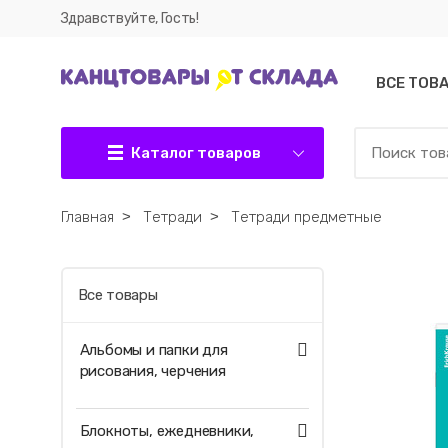
Здравствуйте, Гость!
ВСЕ ТОВ
Каталог товаров
Главная
˃
Тетради
˃
Тетради предметные
Все товары
Альбомы и папки для
рисования, черчения
Блокноты, ежедневники,