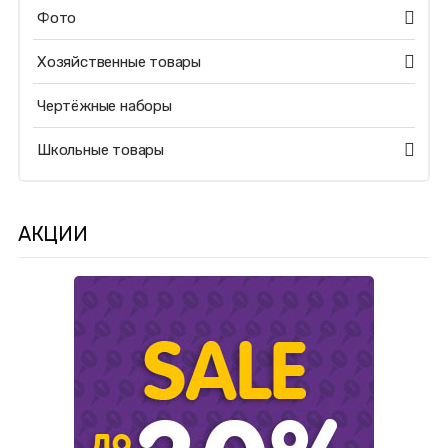
Фото
Хозяйственные товары
Чертёжные наборы
Школьные товары
АКЦИИ