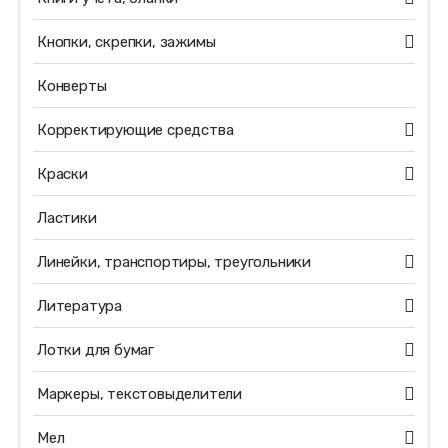
Кнопки, скрепки, зажимы
Конверты
Корректирующие средства
Краски
Ластики
Линейки, транспортиры, треугольники
Литература
Лотки для бумаг
Маркеры, текстовыделители
Мел