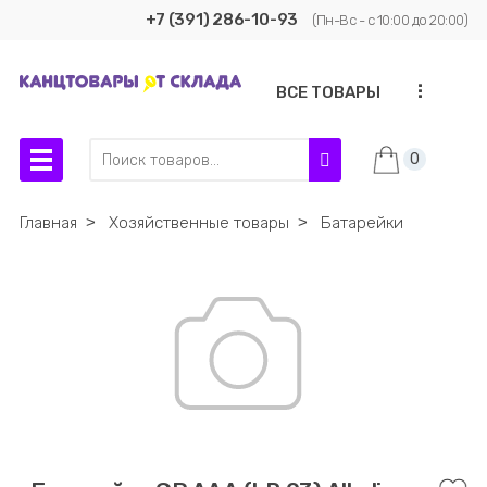
+7 (391) 286-10-93
(Пн-Вс - с 10:00 до 20:00)
...
ВСЕ ТОВАРЫ
0
Главная
˃
Хозяйственные товары
˃
Батарейки