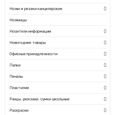
Ножи и резаки канцелярские
Ножницы
Носители информации
Новогодние товары
Офисные принадлежности
Папки
Пеналы
Пластилин
Ранцы, рюкзаки, сумки школьные
Раскраски