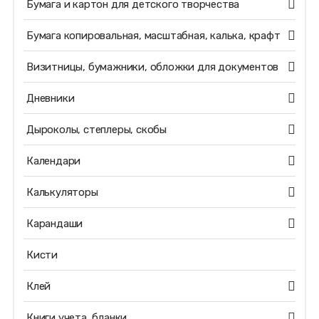
Бумага и картон для детского творчества
Бумага копировальная, масштабная, калька, крафт
Визитницы, бумажники, обложки для документов
Дневники
Дыроколы, степлеры, скобы
Календари
Калькуляторы
Карандаши
Кисти
Клей
Книги учета, бланки