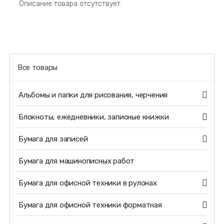
Описание товара отсутствует
Все товары
Альбомы и папки для рисования, черчения
Блокноты, ежедневники, записные книжки
Бумага для записей
Бумага для машинописных работ
Бумага для офисной техники в рулонах
Бумага для офисной техники форматная