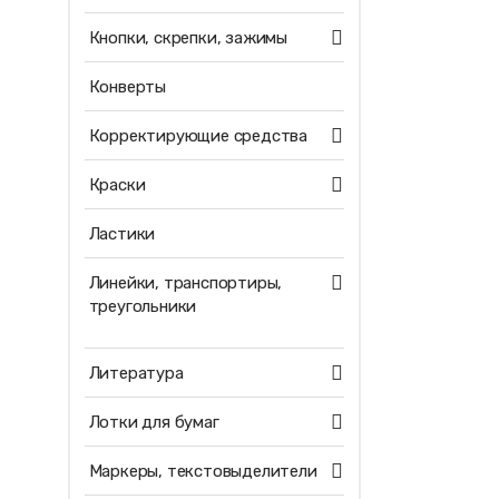
Кнопки, скрепки, зажимы
Конверты
Корректирующие средства
Краски
Ластики
Линейки, транспортиры,
треугольники
Литература
Лотки для бумаг
Маркеры, текстовыделители