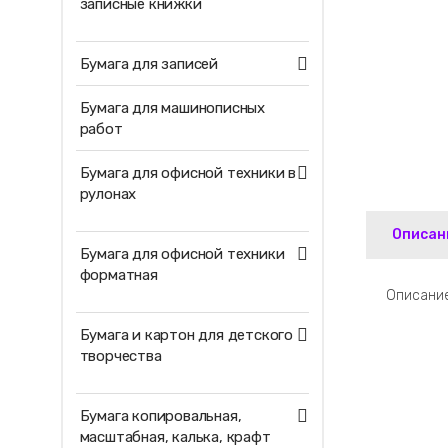
записные книжки
Бумага для записей
Бумага для машинописных
работ
Бумага для офисной техники в
рулонах
Описан
Бумага для офисной техники
форматная
Описание
Бумага и картон для детского
творчества
Бумага копировальная,
масштабная, калька, крафт