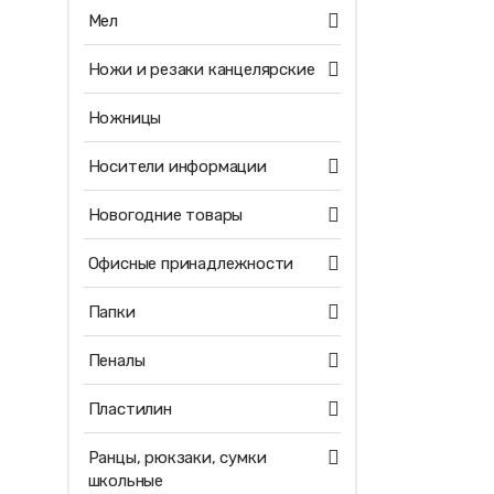
Мел
Ножи и резаки канцелярские
Ножницы
Носители информации
Новогодние товары
Офисные принадлежности
Папки
Пеналы
Пластилин
Ранцы, рюкзаки, сумки
школьные