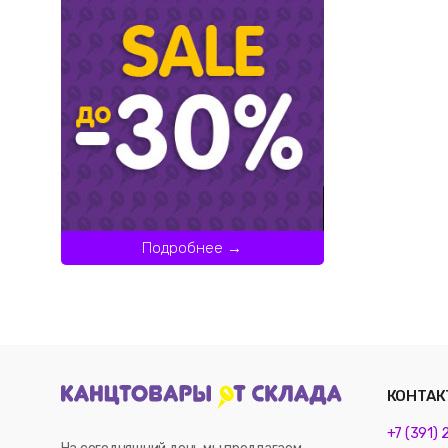
Подробнее →
КОНТАК
+7 (391)