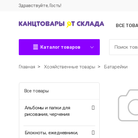
Здравствуйте, Гость!
ВСЕ ТОВ
Каталог товаров
Главная
˃
Хозяйственные товары
˃
Батарейки
Все товары
Альбомы и папки для
рисования, черчения
Блокноты, ежедневники,