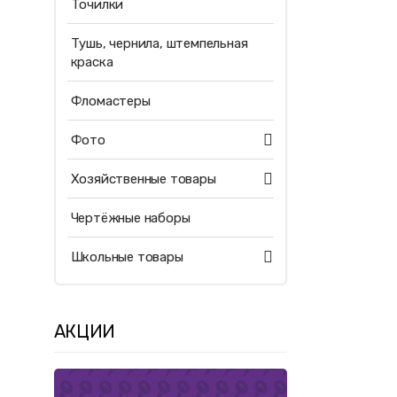
Точилки
Тушь, чернила, штемпельная
краска
Фломастеры
Фото
Хозяйственные товары
Чертёжные наборы
Школьные товары
АКЦИИ