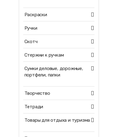
Раскраски
Ручки
Скотч
Стержни к ручкам
Сумки деловые, дорожные,
портфели, папки
Творчество
Тетради
Товары для отдыха и туризма