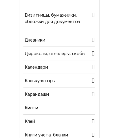
Визитницы, бумажники,
обложки для документов
Дневники
Дыроколы, степлеры, скобы
Календари
Калькуляторы
Карандаши
Кисти
Клей
Книги учета, бланки