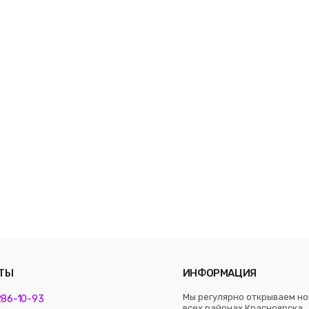
ТЫ
ИНФОРМАЦИЯ
Мы регулярно открываем но
 286-10-93
всех районах Красноярска. 