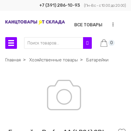
+7 (391) 286-10-93
(Пн-Вс - с 10:00 до 20:00)
...
ВСЕ ТОВАРЫ
0
Главная
˃
Хозяйственные товары
˃
Батарейки