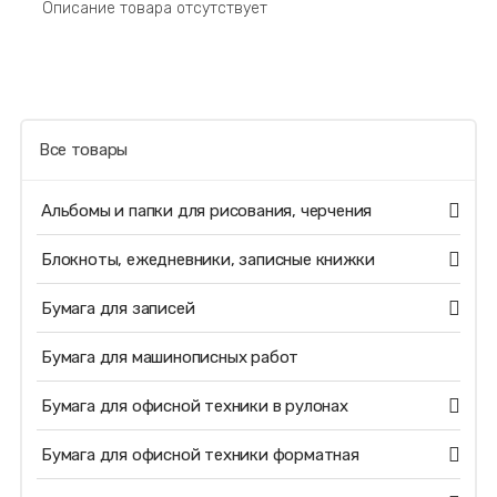
Описание товара отсутствует
Все товары
Альбомы и папки для рисования, черчения
Блокноты, ежедневники, записные книжки
Бумага для записей
Бумага для машинописных работ
Бумага для офисной техники в рулонах
Бумага для офисной техники форматная