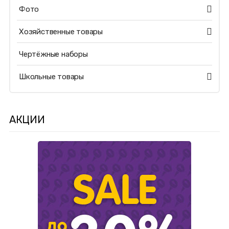
Фото
Хозяйственные товары
Чертёжные наборы
Школьные товары
АКЦИИ