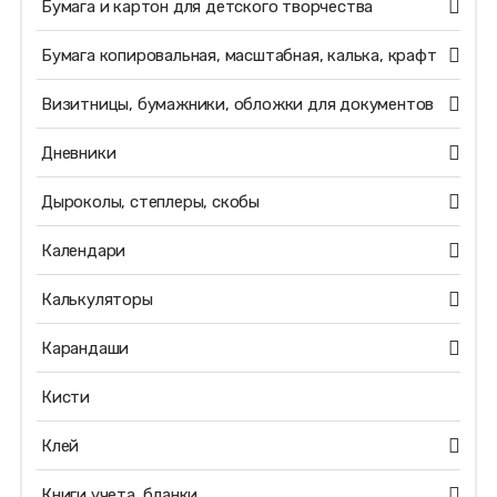
Бумага и картон для детского творчества
Бумага копировальная, масштабная, калька, крафт
Визитницы, бумажники, обложки для документов
Дневники
Дыроколы, степлеры, скобы
Календари
Калькуляторы
Карандаши
Кисти
Клей
Книги учета, бланки