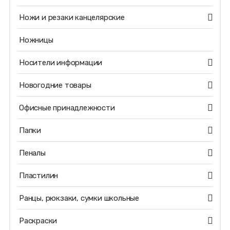
Ножи и резаки канцелярские
Ножницы
Носители информации
Новогодние товары
Офисные принадлежности
Папки
Пеналы
Пластилин
Ранцы, рюкзаки, сумки школьные
Раскраски