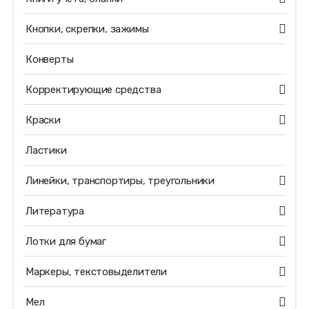
Кнопки, скрепки, зажимы
Конверты
Корректирующие средства
Краски
Ластики
Линейки, транспортиры, треугольники
Литература
Лотки для бумаг
Маркеры, текстовыделители
Мел