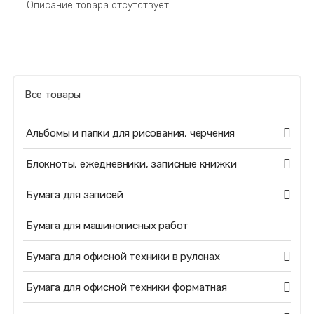
Описание товара отсутствует
Все товары
Альбомы и папки для рисования, черчения
Блокноты, ежедневники, записные книжки
Бумага для записей
Бумага для машинописных работ
Бумага для офисной техники в рулонах
Бумага для офисной техники форматная