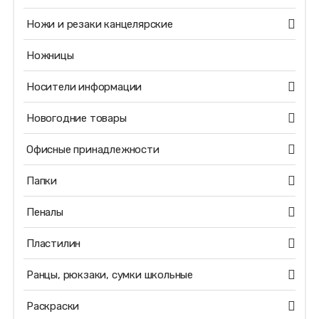
Ножи и резаки канцелярские
Ножницы
Носители информации
Новогодние товары
Офисные принадлежности
Папки
Пеналы
Пластилин
Ранцы, рюкзаки, сумки школьные
Раскраски