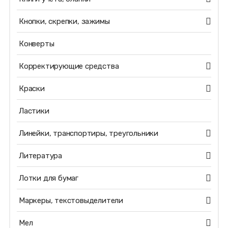
Кнопки, скрепки, зажимы
Конверты
Корректирующие средства
Краски
Ластики
Линейки, транспортиры, треугольники
Литература
Лотки для бумаг
Маркеры, текстовыделители
Мел