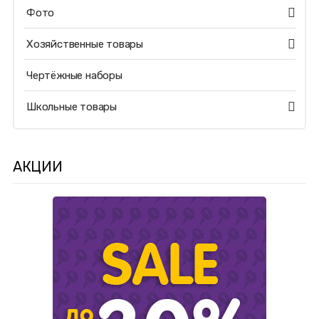
Фото
Хозяйственные товары
Чертёжные наборы
Школьные товары
АКЦИИ