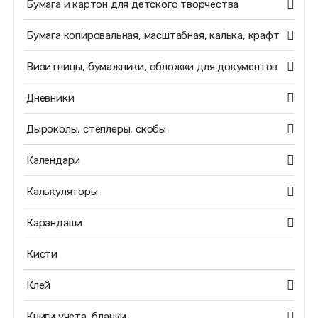
Бумага и картон для детского творчества
Бумага копировальная, масштабная, калька, крафт
Визитницы, бумажники, обложки для документов
Дневники
Дыроколы, степлеры, скобы
Календари
Калькуляторы
Карандаши
Кисти
Клей
Книги учета, бланки