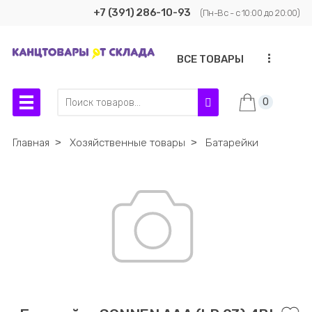
+7 (391) 286-10-93
(Пн-Вс - с 10:00 до 20:00)
...
ВСЕ ТОВАРЫ
0
Главная
˃
Хозяйственные товары
˃
Батарейки