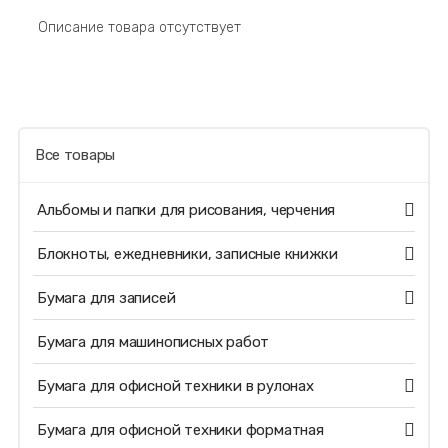
Описание товара отсутствует
Все товары
Альбомы и папки для рисования, черчения
Блокноты, ежедневники, записные книжки
Бумага для записей
Бумага для машинописных работ
Бумага для офисной техники в рулонах
Бумага для офисной техники форматная