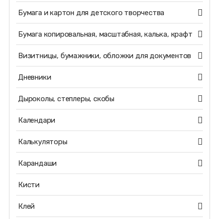
Бумага и картон для детского творчества
Бумага копировальная, масштабная, калька, крафт
Визитницы, бумажники, обложки для документов
Дневники
Дыроколы, степлеры, скобы
Календари
Калькуляторы
Карандаши
Кисти
Клей