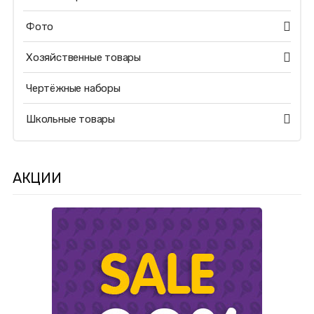
Фото
Хозяйственные товары
Чертёжные наборы
Школьные товары
АКЦИИ