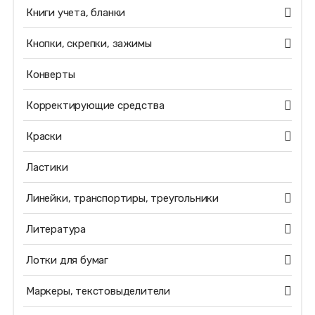
Книги учета, бланки
Кнопки, скрепки, зажимы
Конверты
Корректирующие средства
Краски
Ластики
Линейки, транспортиры, треугольники
Литература
Лотки для бумаг
Маркеры, текстовыделители