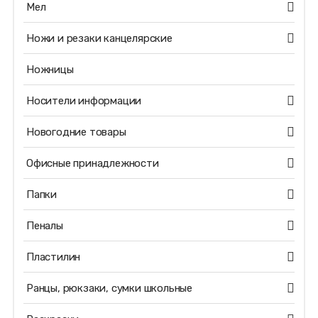
Мел
Ножи и резаки канцелярские
Ножницы
Носители информации
Новогодние товары
Офисные принадлежности
Папки
Пеналы
Пластилин
Ранцы, рюкзаки, сумки школьные