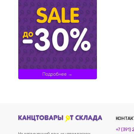
Подробнее →
КОНТАК
+7 (391)