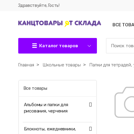
Здравствуйте, Гость!
ВСЕ ТОВ
Каталог товаров
Главная
˃
Школьные товары
˃
Папки для тетрадей,
Все товары
Альбомы и папки для
рисования, черчения
Блокноты, ежедневники,