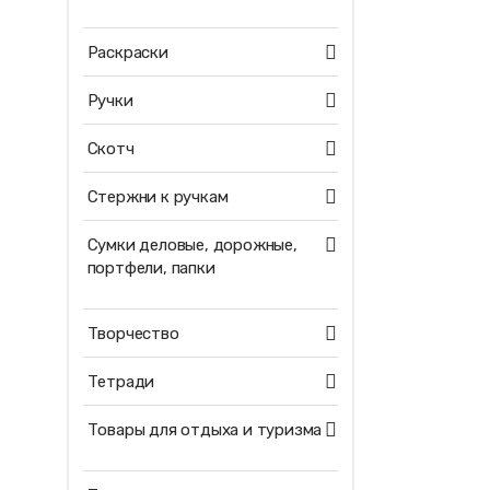
Раскраски
Ручки
Скотч
Стержни к ручкам
Сумки деловые, дорожные,
портфели, папки
Творчество
Тетради
Товары для отдыха и туризма