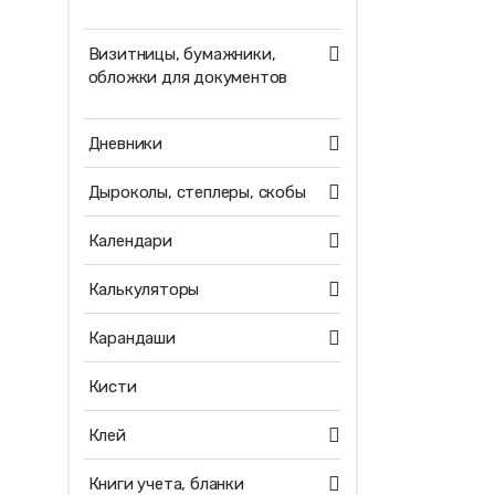
Визитницы, бумажники,
обложки для документов
Дневники
Дыроколы, степлеры, скобы
Календари
Калькуляторы
Карандаши
Кисти
Клей
Книги учета, бланки