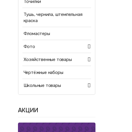
Точилки
Тушь, чернила, штемпельная
краска
Фломастеры
Фото
Хозяйственные товары
Чертёжные наборы
Школьные товары
АКЦИИ