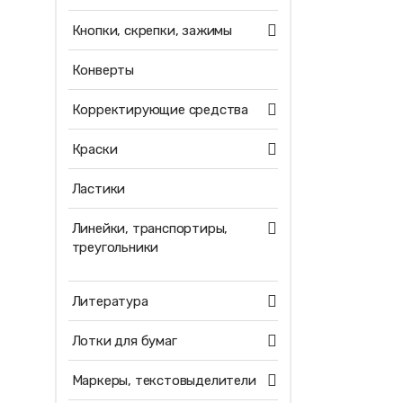
Кнопки, скрепки, зажимы
Конверты
Корректирующие средства
Краски
Ластики
Линейки, транспортиры,
треугольники
Литература
Лотки для бумаг
Маркеры, текстовыделители