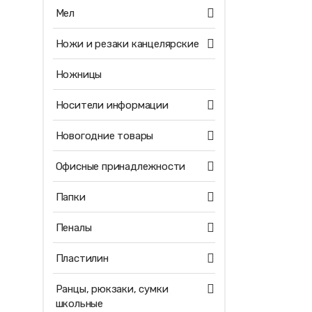
Мел
Ножи и резаки канцелярские
Ножницы
Носители информации
Новогодние товары
Офисные принадлежности
Папки
Пеналы
Пластилин
Ранцы, рюкзаки, сумки
школьные