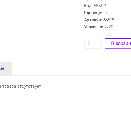
Код:
55509
Единица:
шт.
Артикул:
63518
Упаковка:
4/20
ие
 товара отсутствует