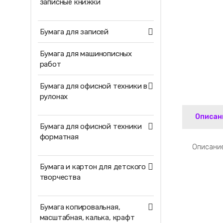
записные книжки
Бумага для записей
Бумага для машинописных
работ
Бумага для офисной техники в
рулонах
Описан
Бумага для офисной техники
форматная
Описание
Бумага и картон для детского
творчества
Бумага копировальная,
масштабная, калька, крафт