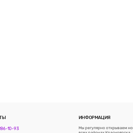
ТЫ
ИНФОРМАЦИЯ
Мы регулярно открываем но
 286-10-93
всех районах Красноярска. 