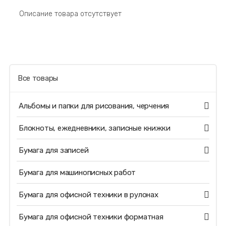
Описание товара отсутствует
Все товары
Альбомы и папки для рисования, черчения
Блокноты, ежедневники, записные книжки
Бумага для записей
Бумага для машинописных работ
Бумага для офисной техники в рулонах
Бумага для офисной техники форматная