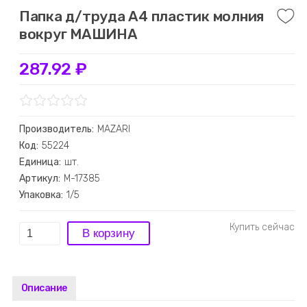
Папка д/труда А4 пластик молния
вокруг МАШИНА
287.92 ₽
Производитель:
MAZARI
Код:
55224
Единица:
шт.
Артикул:
M-17385
Упаковка:
1/5
Описание