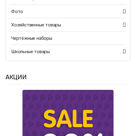
Фото
Хозяйственные товары
Чертёжные наборы
Школьные товары
АКЦИИ