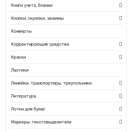
Книги учета, бланки
Кнопки, скрепки, зажимы
Конверты
Корректирующие средства
Краски
Ластики
Линейки, транспортиры, треугольники
Литература
Лотки для бумаг
Маркеры, текстовыделители