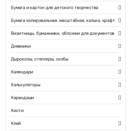
Бумага и картон для детского творчества
Бумага копировальная, масштабная, калька, крафт
Визитницы, бумажники, обложки для документов
Дневники
Дыроколы, степлеры, скобы
Календари
Калькуляторы
Карандаши
Кисти
Клей