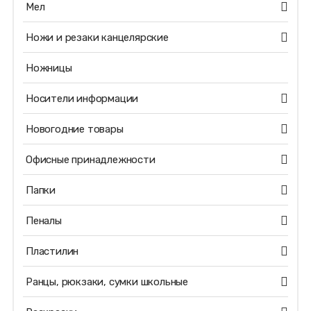
Мел
Ножи и резаки канцелярские
Ножницы
Носители информации
Новогодние товары
Офисные принадлежности
Папки
Пеналы
Пластилин
Ранцы, рюкзаки, сумки школьные