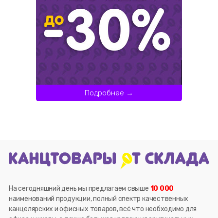
Подробнее →
На сегодняшний день мы предлагаем свыше
10 000
наименований продукции, полный спектр качественных
канцелярских и офисных товаров, всё что необходимо для