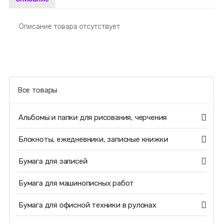
Описание товара отсутствует
Все товары
Альбомы и папки для рисования, черчения
Блокноты, ежедневники, записные книжки
Бумага для записей
Бумага для машинописных работ
Бумага для офисной техники в рулонах