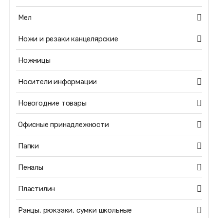
Мел
Ножи и резаки канцелярские
Ножницы
Носители информации
Новогодние товары
Офисные принадлежности
Папки
Пеналы
Пластилин
Ранцы, рюкзаки, сумки школьные