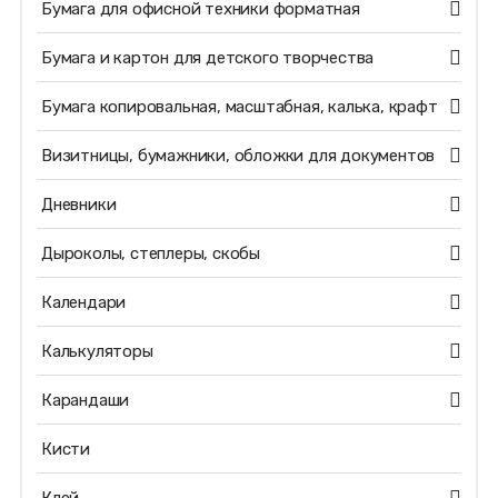
Бумага для офисной техники форматная
Бумага и картон для детского творчества
Бумага копировальная, масштабная, калька, крафт
Визитницы, бумажники, обложки для документов
Дневники
Дыроколы, степлеры, скобы
Календари
Калькуляторы
Карандаши
Кисти