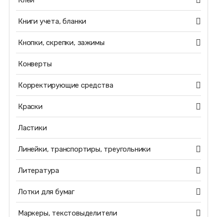
Клей
Книги учета, бланки
Кнопки, скрепки, зажимы
Конверты
Корректирующие средства
Краски
Ластики
Линейки, транспортиры, треугольники
Литература
Лотки для бумаг
Маркеры, текстовыделители