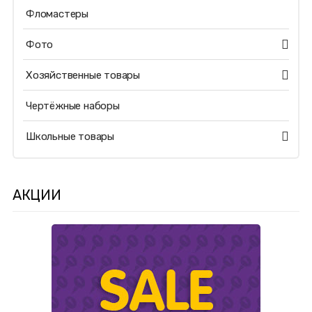
Фломастеры
Фото
Хозяйственные товары
Чертёжные наборы
Школьные товары
АКЦИИ