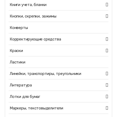
Книги учета, бланки
Кнопки, скрепки, зажимы
Конверты
Корректирующие средства
Краски
Ластики
Линейки, транспортиры, треугольники
Литература
Лотки для бумаг
Маркеры, текстовыделители