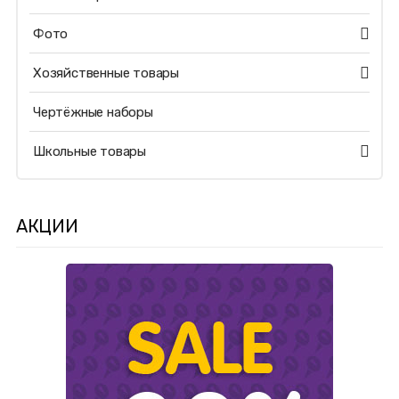
Фото
Хозяйственные товары
Чертёжные наборы
Школьные товары
АКЦИИ