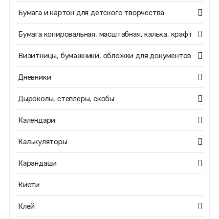
Бумага и картон для детского творчества
Бумага копировальная, масштабная, калька, крафт
Визитницы, бумажники, обложки для документов
Дневники
Дыроколы, степлеры, скобы
Календари
Калькуляторы
Карандаши
Кисти
Клей