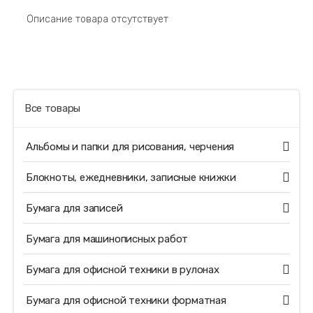
Описание товара отсутствует
Все товары
Альбомы и папки для рисования, черчения
Блокноты, ежедневники, записные книжки
Бумага для записей
Бумага для машинописных работ
Бумага для офисной техники в рулонах
Бумага для офисной техники форматная