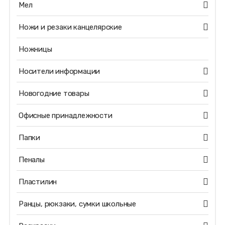
Мел
Ножи и резаки канцелярские
Ножницы
Носители информации
Новогодние товары
Офисные принадлежности
Папки
Пеналы
Пластилин
Ранцы, рюкзаки, сумки школьные