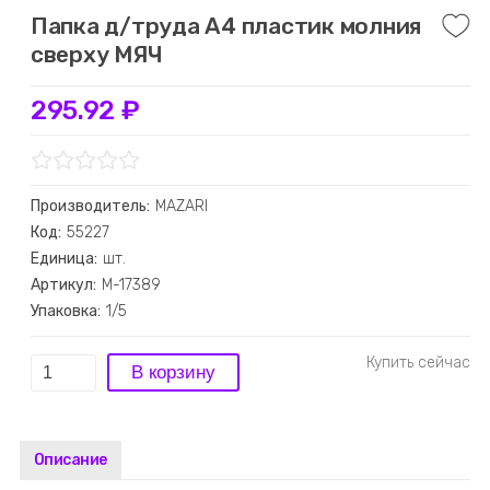
Папка д/труда А4 пластик молния
сверху МЯЧ
295.92 ₽
Производитель:
MAZARI
Код:
55227
Единица:
шт.
Артикул:
M-17389
Упаковка:
1/5
Описание