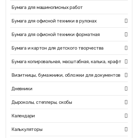
Бумага для машинописных работ
Бумага для офисной техники в рулонах
Бумага для офисной техники форматная
Бумага и картон для детского творчества
Бумага копировальная, масштабная, калька, крафт
Визитницы, бумажники, обложки для документов
Дневники
Дыроколы, степлеры, скобы
Календари
Калькуляторы