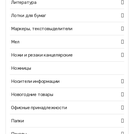
Литература
Лотки для бумаг
Маркеры, текстовыделители
Мел
Ножи и резаки канцелярские
Ножницы
Носители информации
Новогодние товары
Офисные принадлежности
Папки