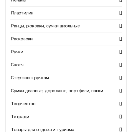
Пеналы
Пластилин
Ранцы, рюкзаки, сумки школьные
Раскраски
Ручки
Скотч
Стержни к ручкам
Сумки деловые, дорожные, портфели, папки
Творчество
Тетради
Товары для отдыха и туризма