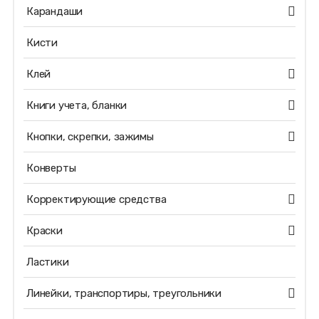
Карандаши
Кисти
Клей
Книги учета, бланки
Кнопки, скрепки, зажимы
Конверты
Корректирующие средства
Краски
Ластики
Линейки, транспортиры, треугольники