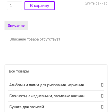
Описание
Описание товара отсутствует
Все товары
Альбомы и папки для рисования, черчения
Блокноты, ежедневники, записные книжки
Бумага для записей