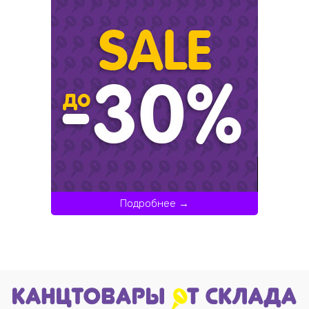
Подробнее →