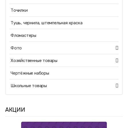
Точилки
Тушь, чернила, штемпельная краска
Фломастеры
Фото
Хозяйственные товары
Чертёжные наборы
Школьные товары
АКЦИИ