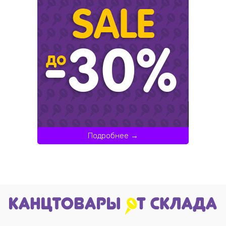
Подробнее →