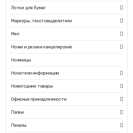
Лотки для бумаг
Маркеры, текстовыделители
Мел
Ножи и резаки канцелярские
Ножницы
Носители информации
Новогодние товары
Офисные принадлежности
Папки
Пеналы