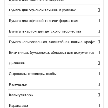
Бумага для офисной техники в рулонах
Бумага для офисной техники форматная
Бумага и картон для детского творчества
Бумага копировальная, масштабная, калька, крафт
Визитницы, бумажники, обложки для документов
Дневники
Дыроколы, степлеры, скобы
Календари
Калькуляторы
Карандаши