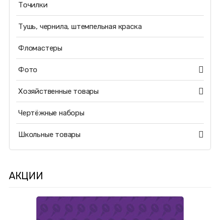
Точилки
Тушь, чернила, штемпельная краска
Фломастеры
Фото
Хозяйственные товары
Чертёжные наборы
Школьные товары
АКЦИИ