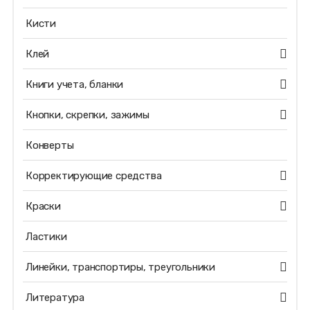
Кисти
Клей
Книги учета, бланки
Кнопки, скрепки, зажимы
Конверты
Корректирующие средства
Краски
Ластики
Линейки, транспортиры, треугольники
Литература