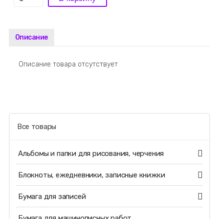
Описание
Описание товара отсутствует
Все товары
Альбомы и папки для рисования, черчения
Блокноты, ежедневники, записные книжки
Бумага для записей
Бумага для машинописных работ