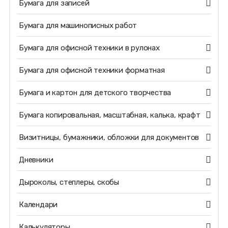
Бумага для записей
Бумага для машинописных работ
Бумага для офисной техники в рулонах
Бумага для офисной техники форматная
Бумага и картон для детского творчества
Бумага копировальная, масштабная, калька, крафт
Визитницы, бумажники, обложки для документов
Дневники
Дыроколы, степлеры, скобы
Календари
Калькуляторы