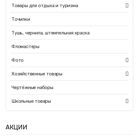
Товары для отдыха и туризма
Точилки
Тушь, чернила, штемпельная краска
Фломастеры
Фото
Хозяйственные товары
Чертёжные наборы
Школьные товары
АКЦИИ