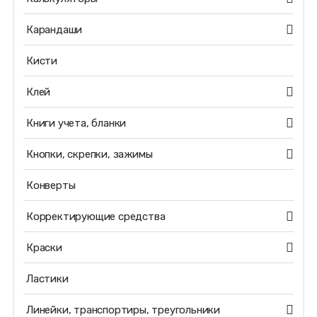
Карандаши
Кисти
Клей
Книги учета, бланки
Кнопки, скрепки, зажимы
Конверты
Корректирующие средства
Краски
Ластики
Линейки, транспортиры, треугольники