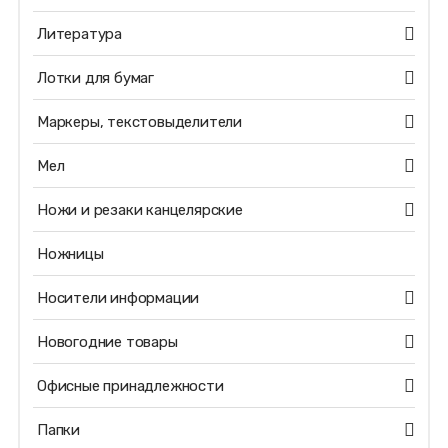
Литература
Лотки для бумаг
Маркеры, текстовыделители
Мел
Ножи и резаки канцелярские
Ножницы
Носители информации
Новогодние товары
Офисные принадлежности
Папки