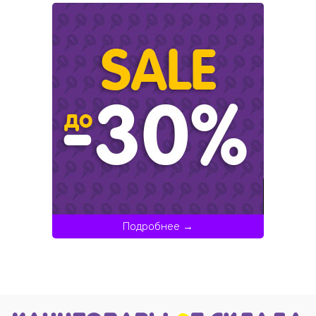
Подробнее →