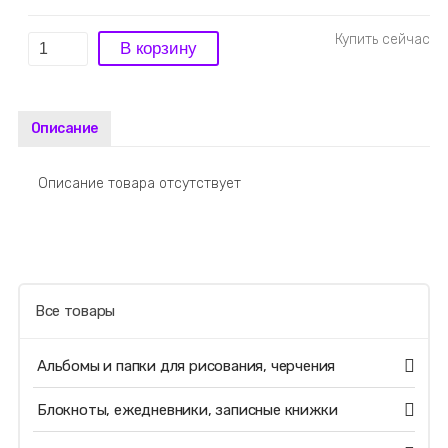
Описание
Описание товара отсутствует
Все товары
Альбомы и папки для рисования, черчения
Блокноты, ежедневники, записные книжки