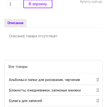
Описание
Описание товара отсутствует
Все товары
Альбомы и папки для рисования, черчения
Блокноты, ежедневники, записные книжки
Бумага для записей