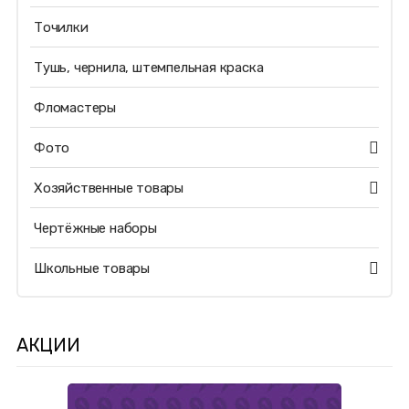
Точилки
Тушь, чернила, штемпельная краска
Фломастеры
Фото
Хозяйственные товары
Чертёжные наборы
Школьные товары
АКЦИИ