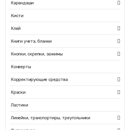
Карандаши
Кисти
Клей
Книги учета, бланки
Кнопки, скрепки, зажимы
Конверты
Корректирующие средства
Краски
Ластики
Линейки, транспортиры, треугольники