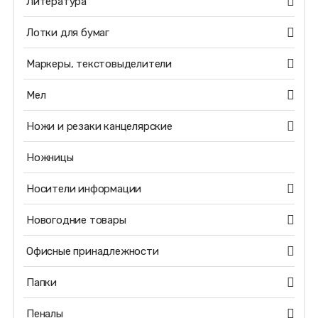
Литература
Лотки для бумаг
Маркеры, текстовыделители
Мел
Ножи и резаки канцелярские
Ножницы
Носители информации
Новогодние товары
Офисные принадлежности
Папки
Пеналы