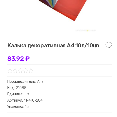
Калька декоративная А4 10л/10цв
83.92 ₽
Производитель:
Альт
Код:
21088
Единица:
шт.
Артикул:
11-410-284
Упаковка:
15