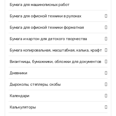
Бумага для машинописных работ
Бумага для офисной техники в рулонах
Бумага для офисной техники форматная
Бумага и картон для детского творчества
Бумага копировальная, масштабная, калька, крафт
Визитницы, бумажники, обложки для документов
Дневники
Дыроколы, степлеры, скобы
Календари
Калькуляторы