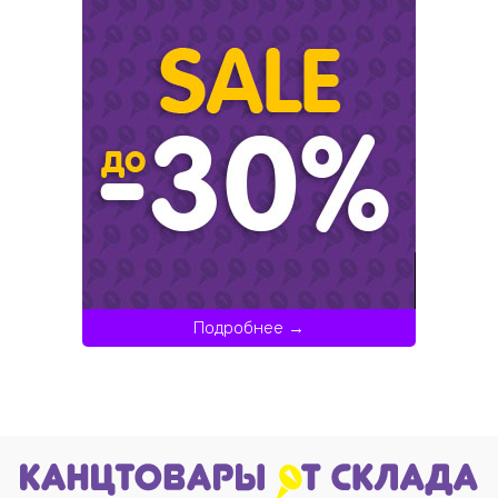
Подробнее →