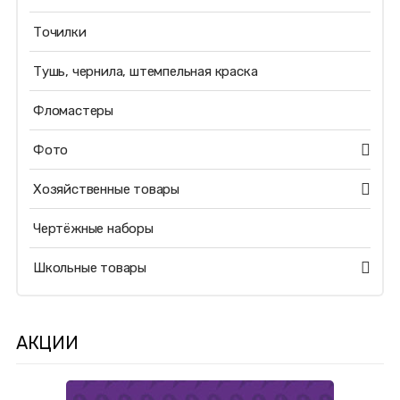
Точилки
Тушь, чернила, штемпельная краска
Фломастеры
Фото
Хозяйственные товары
Чертёжные наборы
Школьные товары
АКЦИИ