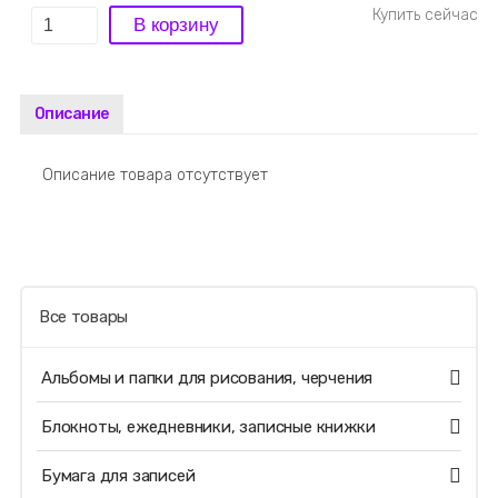
Описание
Описание товара отсутствует
Все товары
Альбомы и папки для рисования, черчения
Блокноты, ежедневники, записные книжки
Бумага для записей