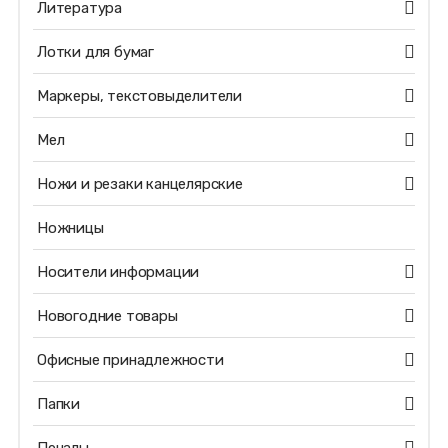
Литература
Лотки для бумаг
Маркеры, текстовыделители
Мел
Ножи и резаки канцелярские
Ножницы
Носители информации
Новогодние товары
Офисные принадлежности
Папки