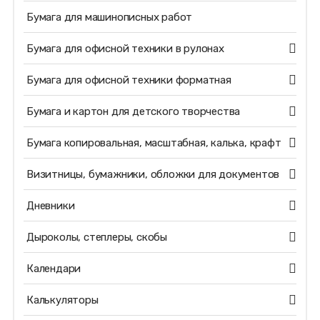
Бумага для машинописных работ
Бумага для офисной техники в рулонах
Бумага для офисной техники форматная
Бумага и картон для детского творчества
Бумага копировальная, масштабная, калька, крафт
Визитницы, бумажники, обложки для документов
Дневники
Дыроколы, степлеры, скобы
Календари
Калькуляторы