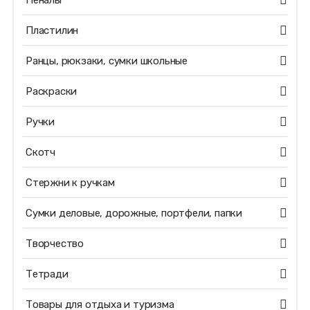
Пеналы
Пластилин
Ранцы, рюкзаки, сумки школьные
Раскраски
Ручки
Скотч
Стержни к ручкам
Сумки деловые, дорожные, портфели, папки
Творчество
Тетради
Товары для отдыха и туризма