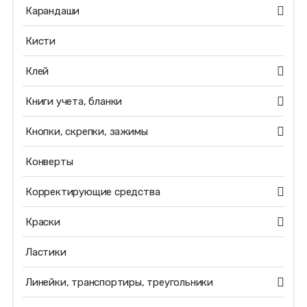
Карандаши
Кисти
Клей
Книги учета, бланки
Кнопки, скрепки, зажимы
Конверты
Корректирующие средства
Краски
Ластики
Линейки, транспортиры, треугольники