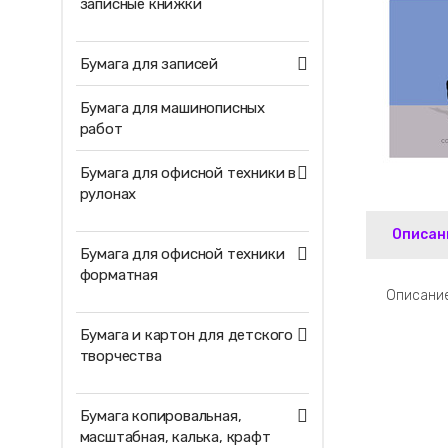
записные книжки
Бумага для записей
Бумага для машинописных
работ
Бумага для офисной техники в
рулонах
Описан
Бумага для офисной техники
форматная
Описание
Бумага и картон для детского
творчества
Бумага копировальная,
масштабная, калька, крафт