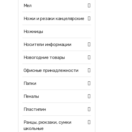
Мел
Ножи и резаки канцелярские
Ножницы
Носители информации
Новогодние товары
Офисные принадлежности
Папки
Пеналы
Пластилин
Ранцы, рюкзаки, сумки
школьные