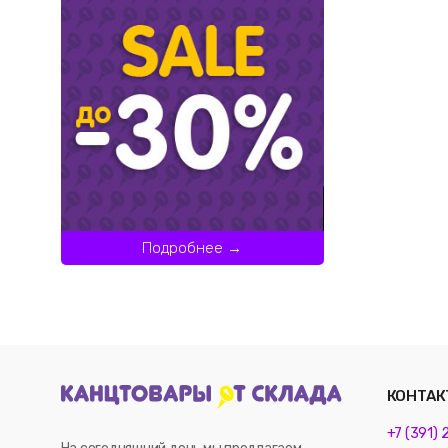
Подробнее →
КОНТАК
+7 (391)