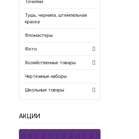
Точилки
Тушь, чернила, штемпельная
краска
Фломастеры
Фото
Хозяйственные товары
Чертёжные наборы
Школьные товары
АКЦИИ