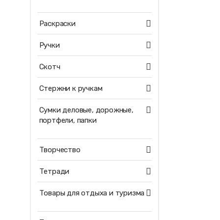
Раскраски
Ручки
Скотч
Стержни к ручкам
Сумки деловые, дорожные,
портфели, папки
Творчество
Тетради
Товары для отдыха и туризма