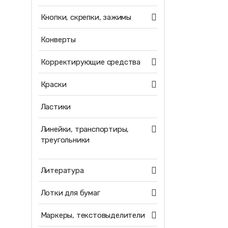
Кнопки, скрепки, зажимы
Конверты
Корректирующие средства
Краски
Ластики
Линейки, транспортиры,
треугольники
Литература
Лотки для бумаг
Маркеры, текстовыделители