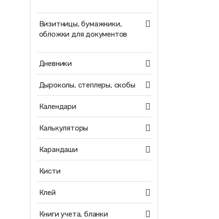
Визитницы, бумажники,
обложки для документов
Дневники
Дыроколы, степлеры, скобы
Календари
Калькуляторы
Карандаши
Кисти
Клей
Книги учета, бланки