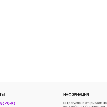
ТЫ
ИНФОРМАЦИЯ
Мы регулярно открываем но
 286-10-93
всех районах Красноярска. 